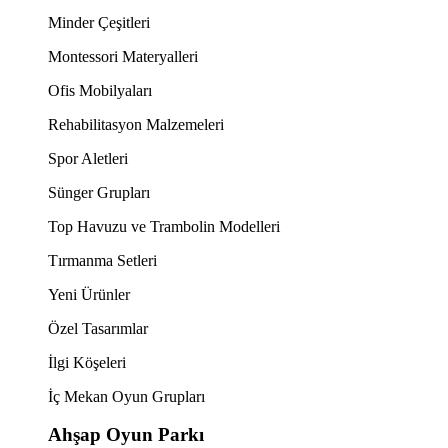
Minder Çeşitleri
Montessori Materyalleri
Ofis Mobilyaları
Rehabilitasyon Malzemeleri
Spor Aletleri
Sünger Grupları
Top Havuzu ve Trambolin Modelleri
Tırmanma Setleri
Yeni Ürünler
Özel Tasarımlar
İlgi Köşeleri
İç Mekan Oyun Grupları
Ahşap Oyun Parkı