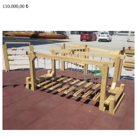
110.000,00 ₺