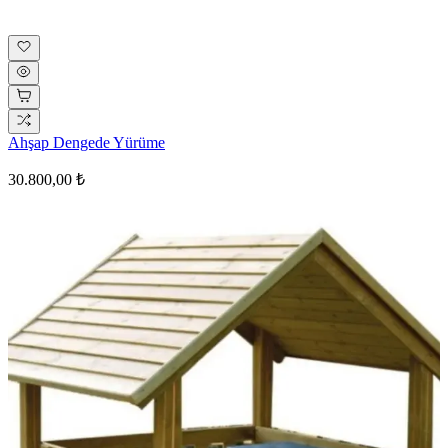
Ahşap Dengede Yürüme
30.800,00 ₺