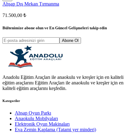
Ahşap Dış Mekan Tırmanma
71.500,00 ₺
Bültenimize abone olun ve
En Güncel Gelişmeleri
takip edin
Abone Ol
Anadolu Eğitim Araçları ile anaokulu ve kreşler için en kaliteli
eğitim araçlarını Eğitim Araçları ile anaokulu ve kreşler için en
kaliteli eğitim araçlarını keşfedin.
Kategoriler
Ahşap Oyun Parkı
Anaokulu Mobilyaları
Elektronik Oyun Makinaları
Eva Zemin Kaplama (Tatami yer minderi)