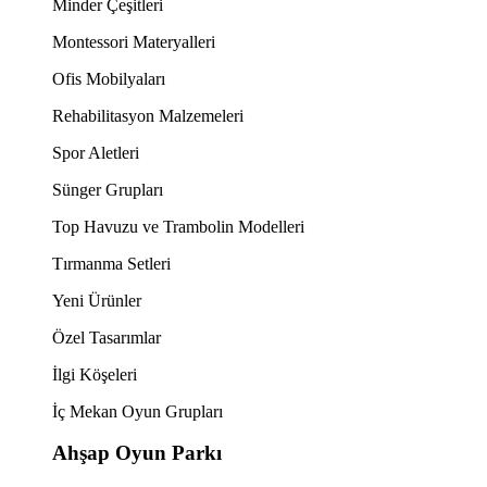
Minder Çeşitleri
Montessori Materyalleri
Ofis Mobilyaları
Rehabilitasyon Malzemeleri
Spor Aletleri
Sünger Grupları
Top Havuzu ve Trambolin Modelleri
Tırmanma Setleri
Yeni Ürünler
Özel Tasarımlar
İlgi Köşeleri
İç Mekan Oyun Grupları
Ahşap Oyun Parkı