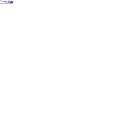
Parçalar