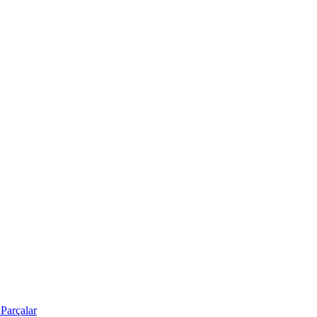
Parçalar