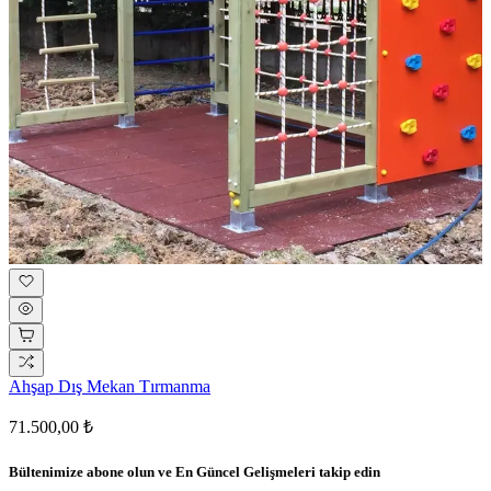
Ahşap Dış Mekan Tırmanma
71.500,00 ₺
Bültenimize abone olun ve
En Güncel Gelişmeleri
takip edin