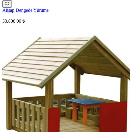
Ahşap Dengede Yürüme
30.800,00 ₺