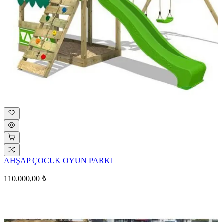
AHŞAP ÇOCUK OYUN PARKI
110.000,00 ₺