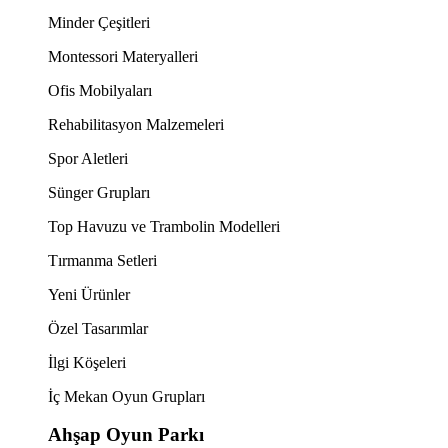
Minder Çeşitleri
Montessori Materyalleri
Ofis Mobilyaları
Rehabilitasyon Malzemeleri
Spor Aletleri
Sünger Grupları
Top Havuzu ve Trambolin Modelleri
Tırmanma Setleri
Yeni Ürünler
Özel Tasarımlar
İlgi Köşeleri
İç Mekan Oyun Grupları
Ahşap Oyun Parkı