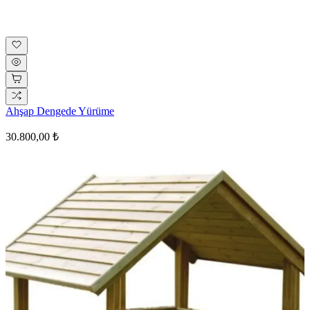
Ahşap Dengede Yürüme
30.800,00 ₺