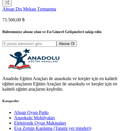
Ahşap Dış Mekan Tırmanma
71.500,00 ₺
Bültenimize abone olun ve
En Güncel Gelişmeleri
takip edin
Abone Ol
Anadolu Eğitim Araçları ile anaokulu ve kreşler için en kaliteli
eğitim araçlarını Eğitim Araçları ile anaokulu ve kreşler için en
kaliteli eğitim araçlarını keşfedin.
Kategoriler
Ahşap Oyun Parkı
Anaokulu Mobilyaları
Elektronik Oyun Makinaları
Eva Zemin Kaplama (Tatami yer minderi)