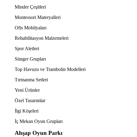
Minder Çeşitleri
Montessori Materyalleri
Ofis Mobilyaları
Rehabilitasyon Malzemeleri
Spor Aletleri
Sünger Grupları
Top Havuzu ve Trambolin Modelleri
Tırmanma Setleri
Yeni Ürünler
Özel Tasarımlar
İlgi Köşeleri
İç Mekan Oyun Grupları
Ahşap Oyun Parkı