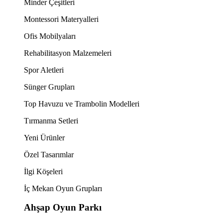
Minder Çeşitleri
Montessori Materyalleri
Ofis Mobilyaları
Rehabilitasyon Malzemeleri
Spor Aletleri
Sünger Grupları
Top Havuzu ve Trambolin Modelleri
Tırmanma Setleri
Yeni Ürünler
Özel Tasarımlar
İlgi Köşeleri
İç Mekan Oyun Grupları
Ahşap Oyun Parkı