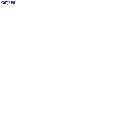
Parçalar