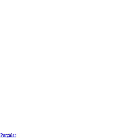
Parçalar