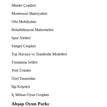
Minder Çeşitleri
Montessori Materyalleri
Ofis Mobilyaları
Rehabilitasyon Malzemeleri
Spor Aletleri
Sünger Grupları
Top Havuzu ve Trambolin Modelleri
Tırmanma Setleri
Yeni Ürünler
Özel Tasarımlar
İlgi Köşeleri
İç Mekan Oyun Grupları
Ahşap Oyun Parkı