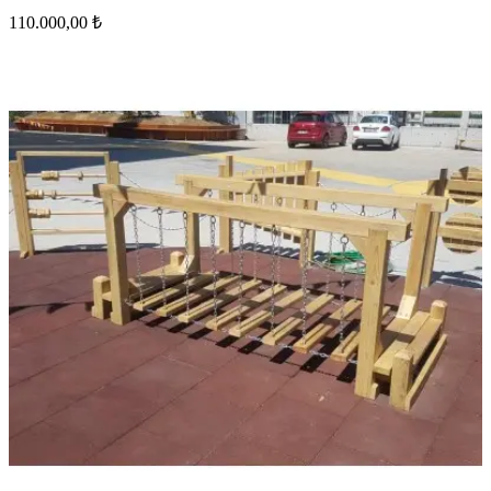
110.000,00 ₺