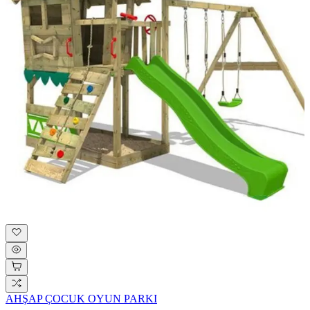
AHŞAP ÇOCUK OYUN PARKI