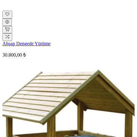
Ahşap Dengede Yürüme
30.800,00 ₺