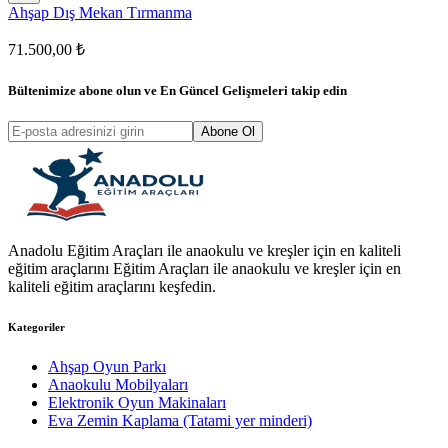
Ahşap Dış Mekan Tırmanma
71.500,00 ₺
Bültenimize abone olun ve
En Güncel Gelişmeleri
takip edin
Abone Ol
Anadolu Eğitim Araçları ile anaokulu ve kreşler için en kaliteli
eğitim araçlarını Eğitim Araçları ile anaokulu ve kreşler için en
kaliteli eğitim araçlarını keşfedin.
Kategoriler
Ahşap Oyun Parkı
Anaokulu Mobilyaları
Elektronik Oyun Makinaları
Eva Zemin Kaplama (Tatami yer minderi)