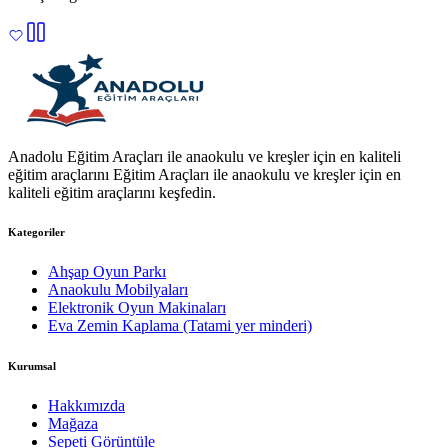
Anadolu Eğitim Araçları ile anaokulu ve kreşler için en kaliteli
eğitim araçlarını Eğitim Araçları ile anaokulu ve kreşler için en
kaliteli eğitim araçlarını keşfedin.
Kategoriler
Ahşap Oyun Parkı
Anaokulu Mobilyaları
Elektronik Oyun Makinaları
Eva Zemin Kaplama (Tatami yer minderi)
Kurumsal
Hakkımızda
Mağaza
Sepeti Görüntüle