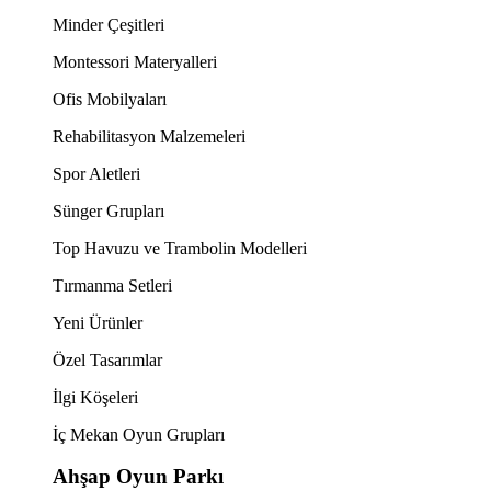
Minder Çeşitleri
Montessori Materyalleri
Ofis Mobilyaları
Rehabilitasyon Malzemeleri
Spor Aletleri
Sünger Grupları
Top Havuzu ve Trambolin Modelleri
Tırmanma Setleri
Yeni Ürünler
Özel Tasarımlar
İlgi Köşeleri
İç Mekan Oyun Grupları
Ahşap Oyun Parkı