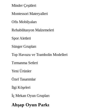
Minder Çeşitleri
Montessori Materyalleri
Ofis Mobilyaları
Rehabilitasyon Malzemeleri
Spor Aletleri
Sünger Grupları
Top Havuzu ve Trambolin Modelleri
Tırmanma Setleri
Yeni Ürünler
Özel Tasarımlar
İlgi Köşeleri
İç Mekan Oyun Grupları
Ahşap Oyun Parkı