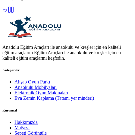
Anadolu Eğitim Araçları ile anaokulu ve kreşler için en kaliteli
eğitim araçlarını Eğitim Araçları ile anaokulu ve kreşler için en
kaliteli eğitim araçlarını keşfedin.
Kategoriler
Ahşap Oyun Parkı
Anaokulu Mobilyaları
Elektronik Oyun Makinaları
Eva Zemin Kaplama (Tatami yer minderi)
Kurumsal
Hakkımızda
Mağaza
Sepeti Görüntüle