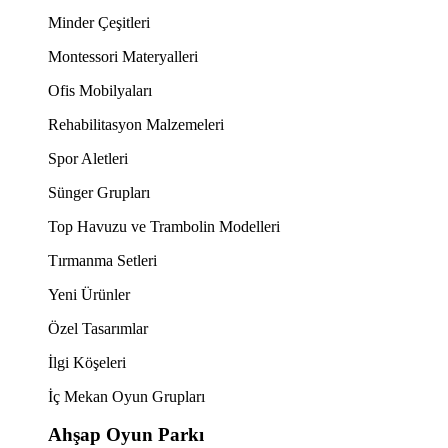
Minder Çeşitleri
Montessori Materyalleri
Ofis Mobilyaları
Rehabilitasyon Malzemeleri
Spor Aletleri
Sünger Grupları
Top Havuzu ve Trambolin Modelleri
Tırmanma Setleri
Yeni Ürünler
Özel Tasarımlar
İlgi Köşeleri
İç Mekan Oyun Grupları
Ahşap Oyun Parkı