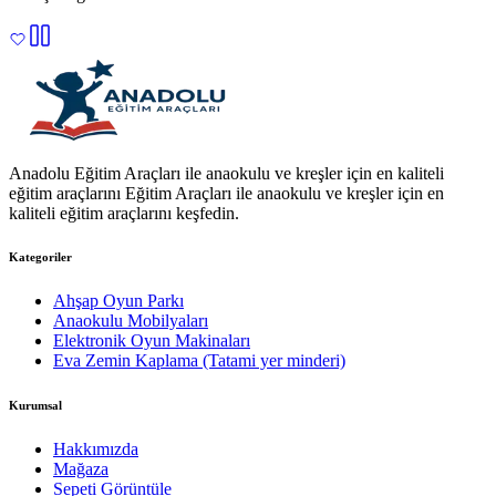
Anadolu Eğitim Araçları ile anaokulu ve kreşler için en kaliteli
eğitim araçlarını Eğitim Araçları ile anaokulu ve kreşler için en
kaliteli eğitim araçlarını keşfedin.
Kategoriler
Ahşap Oyun Parkı
Anaokulu Mobilyaları
Elektronik Oyun Makinaları
Eva Zemin Kaplama (Tatami yer minderi)
Kurumsal
Hakkımızda
Mağaza
Sepeti Görüntüle