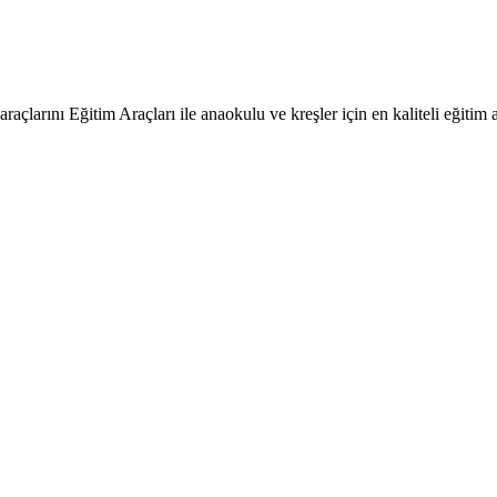
raçlarını Eğitim Araçları ile anaokulu ve kreşler için en kaliteli eğitim a