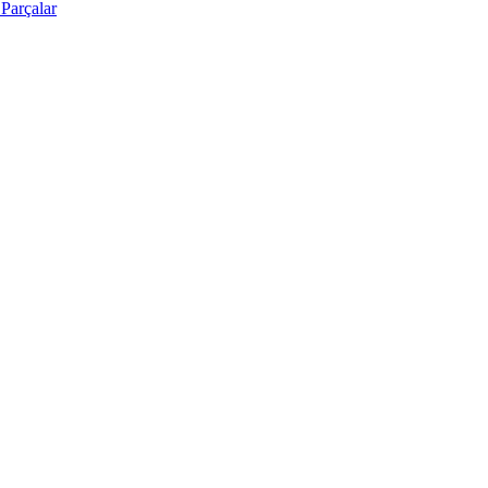
Parçalar