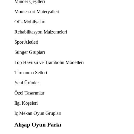
Minder Çeşitleri
Montessori Materyalleri
Ofis Mobilyaları
Rehabilitasyon Malzemeleri
Spor Aletleri
Sünger Grupları
Top Havuzu ve Trambolin Modelleri
Tırmanma Setleri
Yeni Ürünler
Özel Tasarımlar
İlgi Köşeleri
İç Mekan Oyun Grupları
Ahşap Oyun Parkı