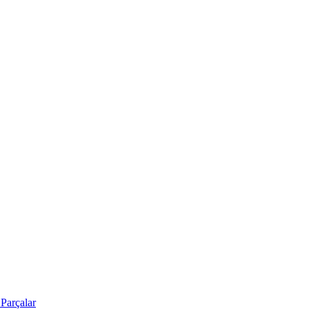
Parçalar