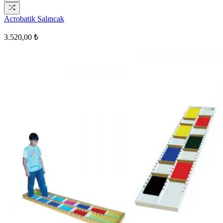
Acrobatik Salıncak
3.520,00 ₺