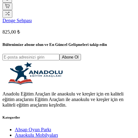
Denge Sehpası
825,00 ₺
Bültenimize abone olun ve
En Güncel Gelişmeleri
takip edin
Abone Ol
Anadolu Eğitim Araçları ile anaokulu ve kreşler için en kaliteli
eğitim araçlarını Eğitim Araçları ile anaokulu ve kreşler için en
kaliteli eğitim araçlarını keşfedin.
Kategoriler
Ahşap Oyun Parkı
Anaokulu Mobilyaları