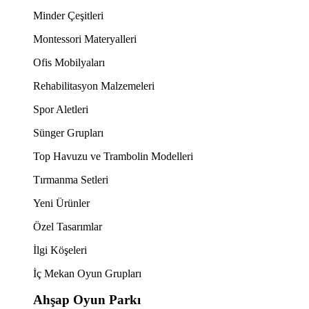
Minder Çeşitleri
Montessori Materyalleri
Ofis Mobilyaları
Rehabilitasyon Malzemeleri
Spor Aletleri
Sünger Grupları
Top Havuzu ve Trambolin Modelleri
Tırmanma Setleri
Yeni Ürünler
Özel Tasarımlar
İlgi Köşeleri
İç Mekan Oyun Grupları
Ahşap Oyun Parkı