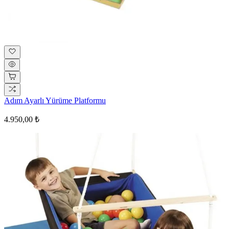
Adım Ayarlı Yürüme Platformu
4.950,00 ₺