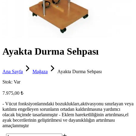
Ayakta Durma Sehpası
Ana Sayfa
Mağaza
Ayakta Durma Sehpası
Stok:
Var
7.975,00 ₺
- Vücut fonksiyonlarındaki bozuklukları,aktivasyonu sınırlayan veya
katılımı engelleyen sorunların ortadan kaldırılmasına yardımcı
olacak biçimde tasarlanmıştır - Eklem hareketliliğinin artırılması,el
ayak becerilerinin geliştirilmesi ve dayanıklılığın artırılması
amaçlanmıştır