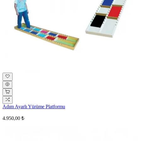
Adım Ayarlı Yürüme Platformu
4.950,00 ₺