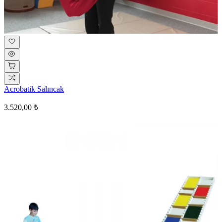
Acrobatik Salıncak
3.520,00 ₺