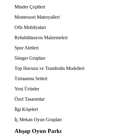
Minder Çeşitleri
Montessori Materyalleri
Ofis Mobilyaları
Rehabilitasyon Malzemeleri
Spor Aletleri
Sünger Grupları
Top Havuzu ve Trambolin Modelleri
Tırmanma Setleri
Yeni Ürünler
Özel Tasarımlar
İlgi Köşeleri
İç Mekan Oyun Grupları
Ahşap Oyun Parkı