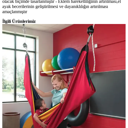
olacak biçimde tasarlanmıştır - Eklem hareketliliğinin artırılması,el
ayak becerilerinin geliştirilmesi ve dayanıklılığın artırılması
amaçlanmıştır
İlgili Ürünlerimiz