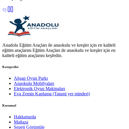
Anadolu Eğitim Araçları ile anaokulu ve kreşler için en kaliteli
eğitim araçlarını Eğitim Araçları ile anaokulu ve kreşler için en
kaliteli eğitim araçlarını keşfedin.
Kategoriler
Ahşap Oyun Parkı
Anaokulu Mobilyaları
Elektronik Oyun Makinaları
Eva Zemin Kaplama (Tatami yer minderi)
Kurumsal
Hakkımızda
Mağaza
Sepeti Görüntüle