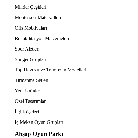
Minder Çeşitleri
Montessori Materyalleri
Ofis Mobilyaları
Rehabilitasyon Malzemeleri
Spor Aletleri
Sünger Grupları
Top Havuzu ve Trambolin Modelleri
Tırmanma Setleri
Yeni Ürünler
Özel Tasarımlar
İlgi Köşeleri
İç Mekan Oyun Grupları
Ahşap Oyun Parkı