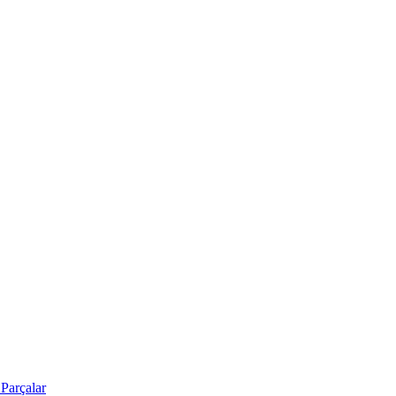
Parçalar