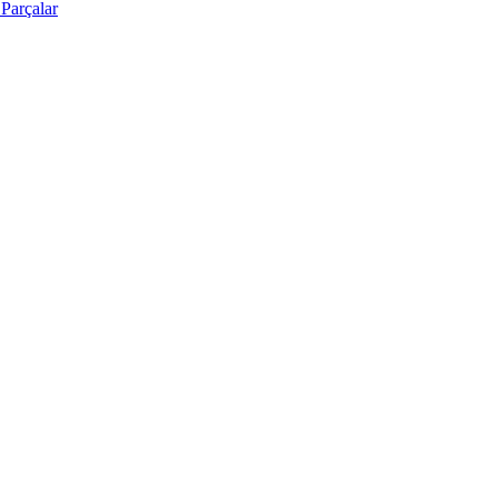
Parçalar