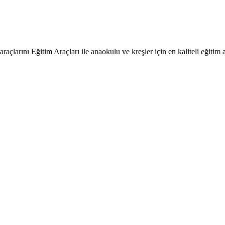
raçlarını Eğitim Araçları ile anaokulu ve kreşler için en kaliteli eğitim a