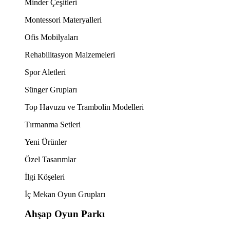
Minder Çeşitleri
Montessori Materyalleri
Ofis Mobilyaları
Rehabilitasyon Malzemeleri
Spor Aletleri
Sünger Grupları
Top Havuzu ve Trambolin Modelleri
Tırmanma Setleri
Yeni Ürünler
Özel Tasarımlar
İlgi Köşeleri
İç Mekan Oyun Grupları
Ahşap Oyun Parkı