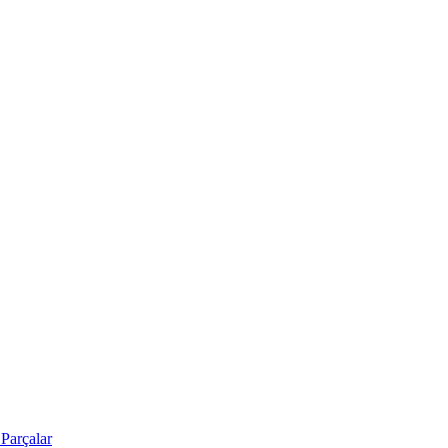
Parçalar