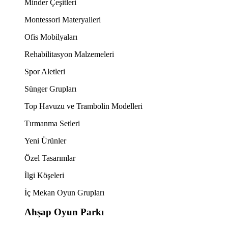
Minder Çeşitleri
Montessori Materyalleri
Ofis Mobilyaları
Rehabilitasyon Malzemeleri
Spor Aletleri
Sünger Grupları
Top Havuzu ve Trambolin Modelleri
Tırmanma Setleri
Yeni Ürünler
Özel Tasarımlar
İlgi Köşeleri
İç Mekan Oyun Grupları
Ahşap Oyun Parkı