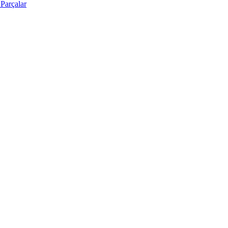
Parçalar