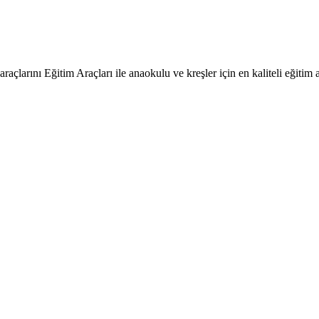
raçlarını Eğitim Araçları ile anaokulu ve kreşler için en kaliteli eğitim a