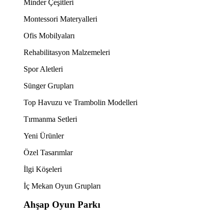
Minder Çeşitleri
Montessori Materyalleri
Ofis Mobilyaları
Rehabilitasyon Malzemeleri
Spor Aletleri
Sünger Grupları
Top Havuzu ve Trambolin Modelleri
Tırmanma Setleri
Yeni Ürünler
Özel Tasarımlar
İlgi Köşeleri
İç Mekan Oyun Grupları
Ahşap Oyun Parkı