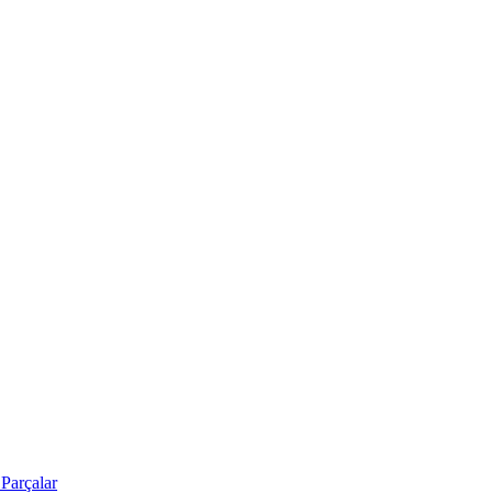
Parçalar