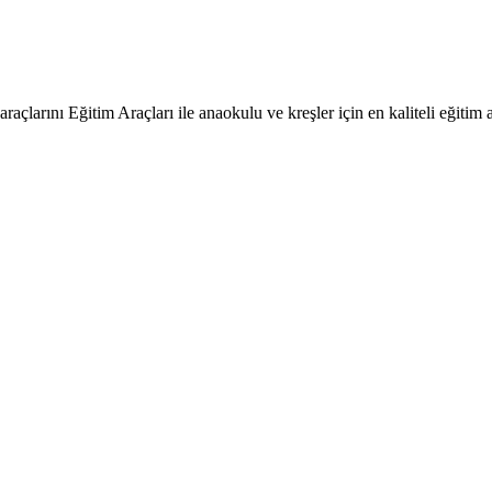
raçlarını Eğitim Araçları ile anaokulu ve kreşler için en kaliteli eğitim a