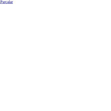
Parçalar