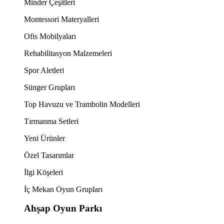
Minder Çeşitleri
Montessori Materyalleri
Ofis Mobilyaları
Rehabilitasyon Malzemeleri
Spor Aletleri
Sünger Grupları
Top Havuzu ve Trambolin Modelleri
Tırmanma Setleri
Yeni Ürünler
Özel Tasarımlar
İlgi Köşeleri
İç Mekan Oyun Grupları
Ahşap Oyun Parkı