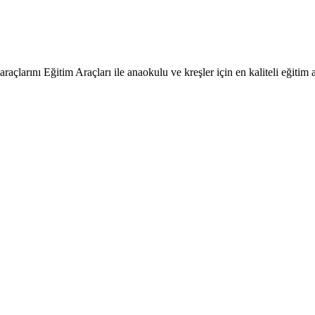
raçlarını Eğitim Araçları ile anaokulu ve kreşler için en kaliteli eğitim a