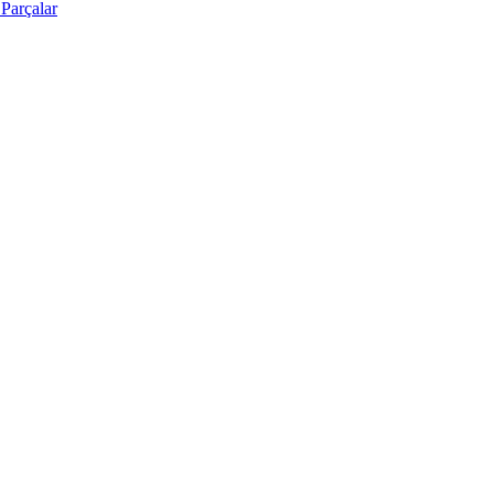
Parçalar