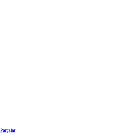
Parçalar