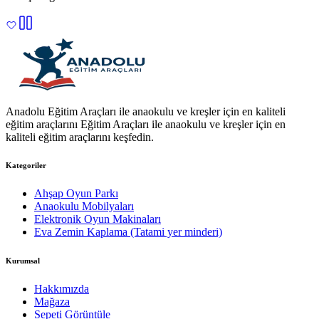
Anadolu Eğitim Araçları ile anaokulu ve kreşler için en kaliteli
eğitim araçlarını Eğitim Araçları ile anaokulu ve kreşler için en
kaliteli eğitim araçlarını keşfedin.
Kategoriler
Ahşap Oyun Parkı
Anaokulu Mobilyaları
Elektronik Oyun Makinaları
Eva Zemin Kaplama (Tatami yer minderi)
Kurumsal
Hakkımızda
Mağaza
Sepeti Görüntüle