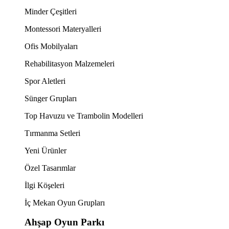
Minder Çeşitleri
Montessori Materyalleri
Ofis Mobilyaları
Rehabilitasyon Malzemeleri
Spor Aletleri
Sünger Grupları
Top Havuzu ve Trambolin Modelleri
Tırmanma Setleri
Yeni Ürünler
Özel Tasarımlar
İlgi Köşeleri
İç Mekan Oyun Grupları
Ahşap Oyun Parkı