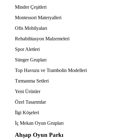
Minder Çeşitleri
Montessori Materyalleri
Ofis Mobilyaları
Rehabilitasyon Malzemeleri
Spor Aletleri
Sünger Grupları
Top Havuzu ve Trambolin Modelleri
Tırmanma Setleri
Yeni Ürünler
Özel Tasarımlar
İlgi Köşeleri
İç Mekan Oyun Grupları
Ahşap Oyun Parkı