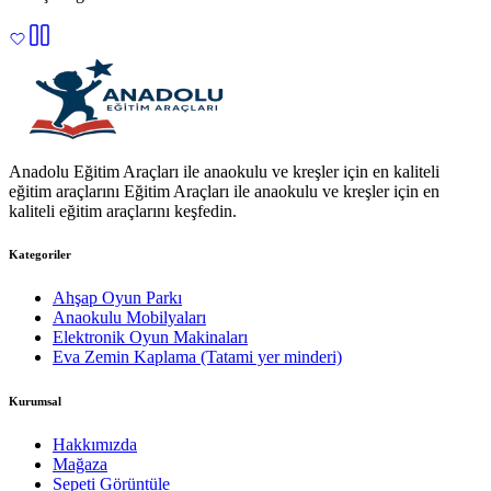
Anadolu Eğitim Araçları ile anaokulu ve kreşler için en kaliteli
eğitim araçlarını Eğitim Araçları ile anaokulu ve kreşler için en
kaliteli eğitim araçlarını keşfedin.
Kategoriler
Ahşap Oyun Parkı
Anaokulu Mobilyaları
Elektronik Oyun Makinaları
Eva Zemin Kaplama (Tatami yer minderi)
Kurumsal
Hakkımızda
Mağaza
Sepeti Görüntüle