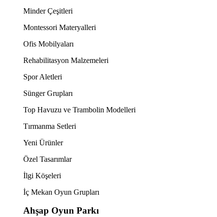
Minder Çeşitleri
Montessori Materyalleri
Ofis Mobilyaları
Rehabilitasyon Malzemeleri
Spor Aletleri
Sünger Grupları
Top Havuzu ve Trambolin Modelleri
Tırmanma Setleri
Yeni Ürünler
Özel Tasarımlar
İlgi Köşeleri
İç Mekan Oyun Grupları
Ahşap Oyun Parkı