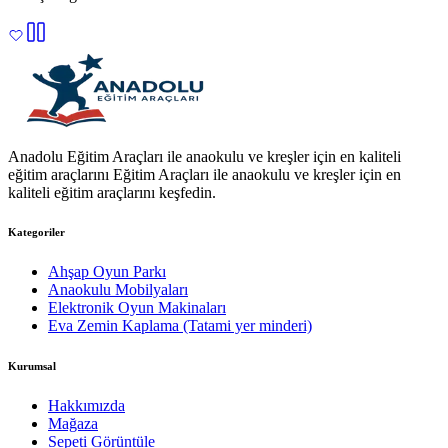
Anadolu Eğitim Araçları ile anaokulu ve kreşler için en kaliteli
eğitim araçlarını Eğitim Araçları ile anaokulu ve kreşler için en
kaliteli eğitim araçlarını keşfedin.
Kategoriler
Ahşap Oyun Parkı
Anaokulu Mobilyaları
Elektronik Oyun Makinaları
Eva Zemin Kaplama (Tatami yer minderi)
Kurumsal
Hakkımızda
Mağaza
Sepeti Görüntüle