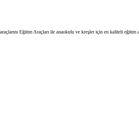
raçlarını Eğitim Araçları ile anaokulu ve kreşler için en kaliteli eğitim a