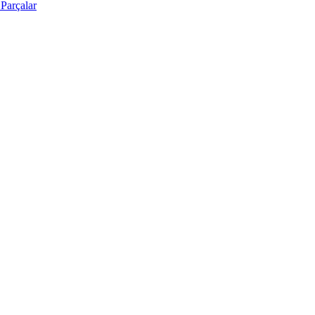
Parçalar