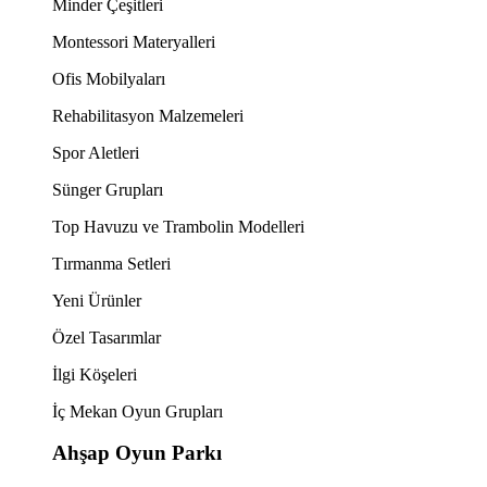
Minder Çeşitleri
Montessori Materyalleri
Ofis Mobilyaları
Rehabilitasyon Malzemeleri
Spor Aletleri
Sünger Grupları
Top Havuzu ve Trambolin Modelleri
Tırmanma Setleri
Yeni Ürünler
Özel Tasarımlar
İlgi Köşeleri
İç Mekan Oyun Grupları
Ahşap Oyun Parkı