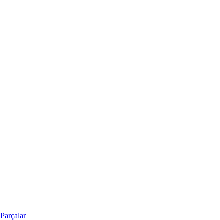
Parçalar