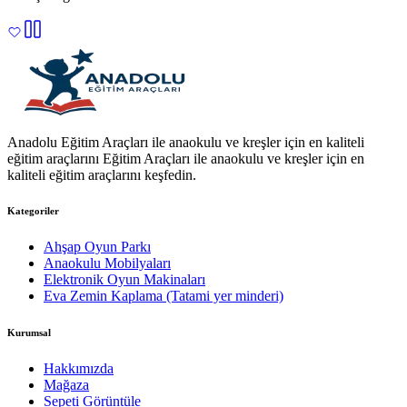
Anadolu Eğitim Araçları ile anaokulu ve kreşler için en kaliteli
eğitim araçlarını Eğitim Araçları ile anaokulu ve kreşler için en
kaliteli eğitim araçlarını keşfedin.
Kategoriler
Ahşap Oyun Parkı
Anaokulu Mobilyaları
Elektronik Oyun Makinaları
Eva Zemin Kaplama (Tatami yer minderi)
Kurumsal
Hakkımızda
Mağaza
Sepeti Görüntüle