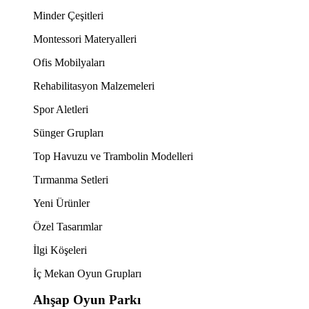
Minder Çeşitleri
Montessori Materyalleri
Ofis Mobilyaları
Rehabilitasyon Malzemeleri
Spor Aletleri
Sünger Grupları
Top Havuzu ve Trambolin Modelleri
Tırmanma Setleri
Yeni Ürünler
Özel Tasarımlar
İlgi Köşeleri
İç Mekan Oyun Grupları
Ahşap Oyun Parkı