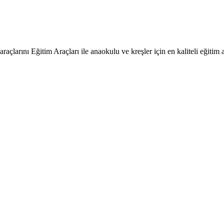
raçlarını Eğitim Araçları ile anaokulu ve kreşler için en kaliteli eğitim a