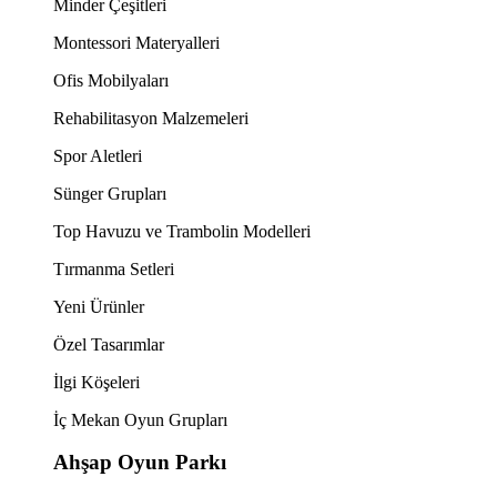
Minder Çeşitleri
Montessori Materyalleri
Ofis Mobilyaları
Rehabilitasyon Malzemeleri
Spor Aletleri
Sünger Grupları
Top Havuzu ve Trambolin Modelleri
Tırmanma Setleri
Yeni Ürünler
Özel Tasarımlar
İlgi Köşeleri
İç Mekan Oyun Grupları
Ahşap Oyun Parkı