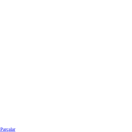
Parçalar