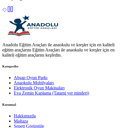
Anadolu Eğitim Araçları ile anaokulu ve kreşler için en kaliteli
eğitim araçlarını Eğitim Araçları ile anaokulu ve kreşler için en
kaliteli eğitim araçlarını keşfedin.
Kategoriler
Ahşap Oyun Parkı
Anaokulu Mobilyaları
Elektronik Oyun Makinaları
Eva Zemin Kaplama (Tatami yer minderi)
Kurumsal
Hakkımızda
Mağaza
Sepeti Görüntüle