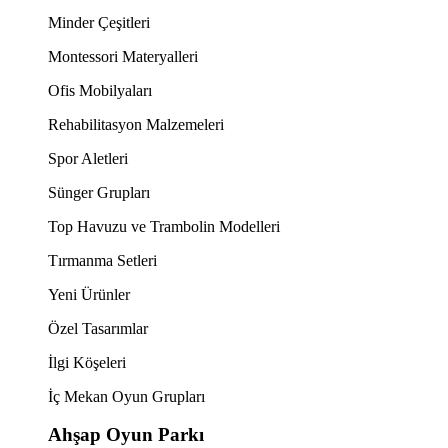
Minder Çeşitleri
Montessori Materyalleri
Ofis Mobilyaları
Rehabilitasyon Malzemeleri
Spor Aletleri
Sünger Grupları
Top Havuzu ve Trambolin Modelleri
Tırmanma Setleri
Yeni Ürünler
Özel Tasarımlar
İlgi Köşeleri
İç Mekan Oyun Grupları
Ahşap Oyun Parkı