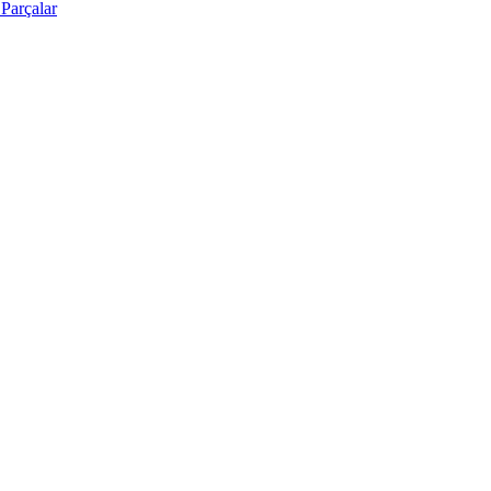
Parçalar