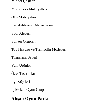
Minder Çeşitleri
Montessori Materyalleri
Ofis Mobilyaları
Rehabilitasyon Malzemeleri
Spor Aletleri
Sünger Grupları
Top Havuzu ve Trambolin Modelleri
Tırmanma Setleri
Yeni Ürünler
Özel Tasarımlar
İlgi Köşeleri
İç Mekan Oyun Grupları
Ahşap Oyun Parkı