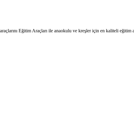
raçlarını Eğitim Araçları ile anaokulu ve kreşler için en kaliteli eğitim a