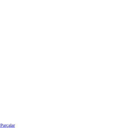
Parçalar