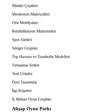
Minder Çeşitleri
Montessori Materyalleri
Ofis Mobilyaları
Rehabilitasyon Malzemeleri
Spor Aletleri
Sünger Grupları
Top Havuzu ve Trambolin Modelleri
Tırmanma Setleri
Yeni Ürünler
Özel Tasarımlar
İlgi Köşeleri
İç Mekan Oyun Grupları
Ahşap Oyun Parkı