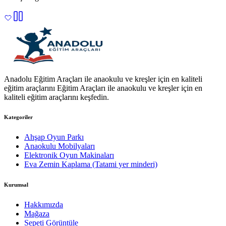
Anadolu Eğitim Araçları ile anaokulu ve kreşler için en kaliteli
eğitim araçlarını Eğitim Araçları ile anaokulu ve kreşler için en
kaliteli eğitim araçlarını keşfedin.
Kategoriler
Ahşap Oyun Parkı
Anaokulu Mobilyaları
Elektronik Oyun Makinaları
Eva Zemin Kaplama (Tatami yer minderi)
Kurumsal
Hakkımızda
Mağaza
Sepeti Görüntüle