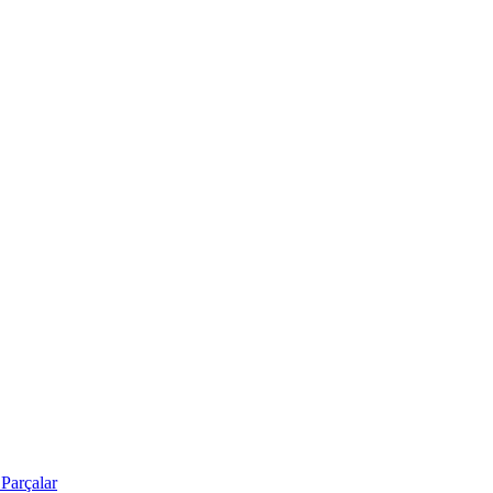
Parçalar