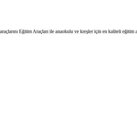
raçlarını Eğitim Araçları ile anaokulu ve kreşler için en kaliteli eğitim a