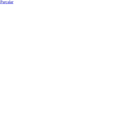
Parçalar