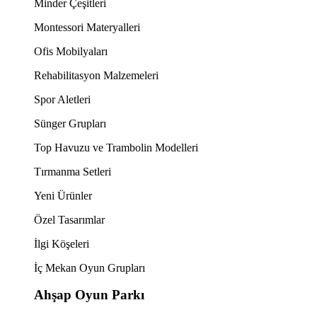
Minder Çeşitleri
Montessori Materyalleri
Ofis Mobilyaları
Rehabilitasyon Malzemeleri
Spor Aletleri
Sünger Grupları
Top Havuzu ve Trambolin Modelleri
Tırmanma Setleri
Yeni Ürünler
Özel Tasarımlar
İlgi Köşeleri
İç Mekan Oyun Grupları
Ahşap Oyun Parkı