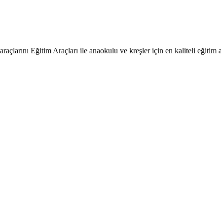
raçlarını Eğitim Araçları ile anaokulu ve kreşler için en kaliteli eğitim a