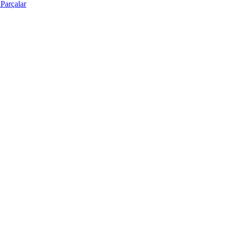
Parçalar