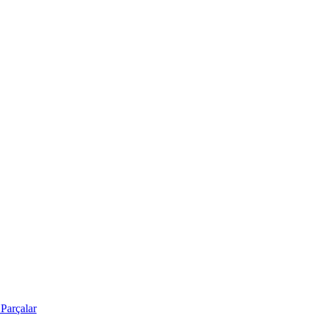
Parçalar