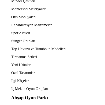
Minder Çeşitleri
Montessori Materyalleri
Ofis Mobilyaları
Rehabilitasyon Malzemeleri
Spor Aletleri
Sünger Grupları
Top Havuzu ve Trambolin Modelleri
Tırmanma Setleri
Yeni Ürünler
Özel Tasarımlar
İlgi Köşeleri
İç Mekan Oyun Grupları
Ahşap Oyun Parkı