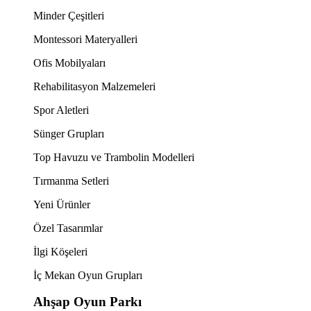
Minder Çeşitleri
Montessori Materyalleri
Ofis Mobilyaları
Rehabilitasyon Malzemeleri
Spor Aletleri
Sünger Grupları
Top Havuzu ve Trambolin Modelleri
Tırmanma Setleri
Yeni Ürünler
Özel Tasarımlar
İlgi Köşeleri
İç Mekan Oyun Grupları
Ahşap Oyun Parkı