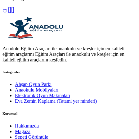
Anadolu Eğitim Araçları ile anaokulu ve kreşler için en kaliteli
eğitim araçlarını Eğitim Araçları ile anaokulu ve kreşler için en
kaliteli eğitim araçlarını keşfedin.
Kategoriler
Ahşap Oyun Parkı
Anaokulu Mobilyaları
Elektronik Oyun Makinaları
Eva Zemin Kaplama (Tatami yer minderi)
Kurumsal
Hakkımızda
Mağaza
Sepeti Görüntüle