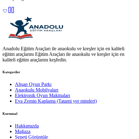
Anadolu Eğitim Araçları ile anaokulu ve kreşler için en kaliteli
eğitim araçlarını Eğitim Araçları ile anaokulu ve kreşler için en
kaliteli eğitim araçlarını keşfedin.
Kategoriler
Ahşap Oyun Parkı
Anaokulu Mobilyaları
Elektronik Oyun Makinaları
Eva Zemin Kaplama (Tatami yer minderi)
Kurumsal
Hakkımızda
Mağaza
Sepeti Görüntüle