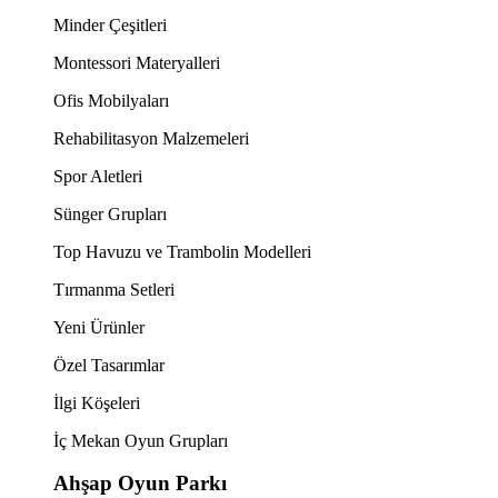
Minder Çeşitleri
Montessori Materyalleri
Ofis Mobilyaları
Rehabilitasyon Malzemeleri
Spor Aletleri
Sünger Grupları
Top Havuzu ve Trambolin Modelleri
Tırmanma Setleri
Yeni Ürünler
Özel Tasarımlar
İlgi Köşeleri
İç Mekan Oyun Grupları
Ahşap Oyun Parkı