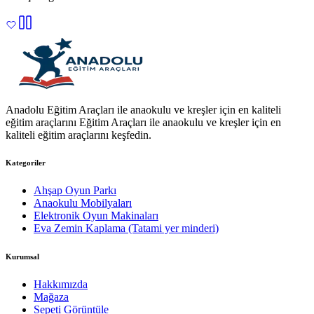
Anadolu Eğitim Araçları ile anaokulu ve kreşler için en kaliteli
eğitim araçlarını Eğitim Araçları ile anaokulu ve kreşler için en
kaliteli eğitim araçlarını keşfedin.
Kategoriler
Ahşap Oyun Parkı
Anaokulu Mobilyaları
Elektronik Oyun Makinaları
Eva Zemin Kaplama (Tatami yer minderi)
Kurumsal
Hakkımızda
Mağaza
Sepeti Görüntüle