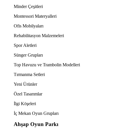
Minder Çeşitleri
Montessori Materyalleri
Ofis Mobilyaları
Rehabilitasyon Malzemeleri
Spor Aletleri
Sünger Grupları
Top Havuzu ve Trambolin Modelleri
Tırmanma Setleri
Yeni Ürünler
Özel Tasarımlar
İlgi Köşeleri
İç Mekan Oyun Grupları
Ahşap Oyun Parkı