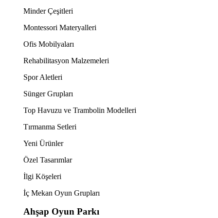
Minder Çeşitleri
Montessori Materyalleri
Ofis Mobilyaları
Rehabilitasyon Malzemeleri
Spor Aletleri
Sünger Grupları
Top Havuzu ve Trambolin Modelleri
Tırmanma Setleri
Yeni Ürünler
Özel Tasarımlar
İlgi Köşeleri
İç Mekan Oyun Grupları
Ahşap Oyun Parkı