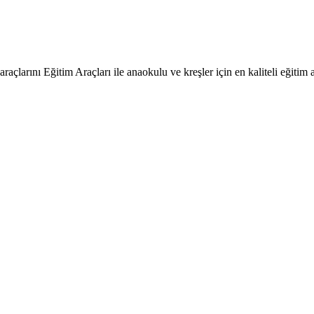
raçlarını Eğitim Araçları ile anaokulu ve kreşler için en kaliteli eğitim a