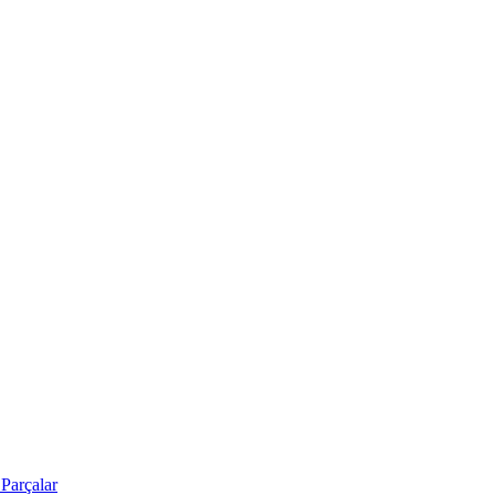
Parçalar