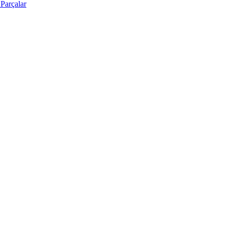
Parçalar