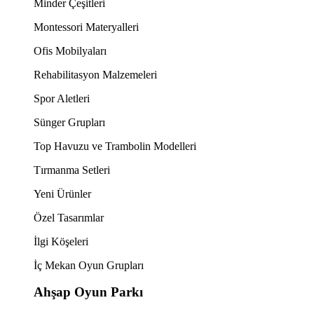
Minder Çeşitleri
Montessori Materyalleri
Ofis Mobilyaları
Rehabilitasyon Malzemeleri
Spor Aletleri
Sünger Grupları
Top Havuzu ve Trambolin Modelleri
Tırmanma Setleri
Yeni Ürünler
Özel Tasarımlar
İlgi Köşeleri
İç Mekan Oyun Grupları
Ahşap Oyun Parkı