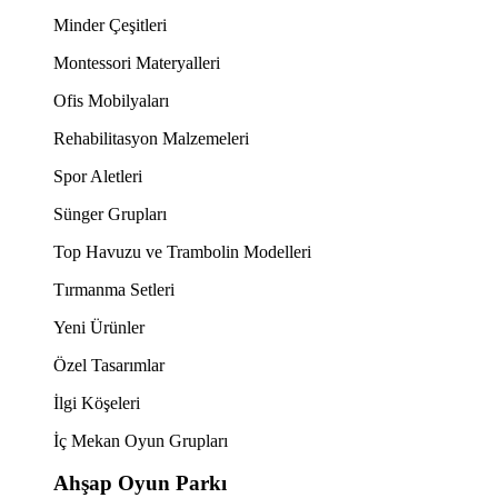
Minder Çeşitleri
Montessori Materyalleri
Ofis Mobilyaları
Rehabilitasyon Malzemeleri
Spor Aletleri
Sünger Grupları
Top Havuzu ve Trambolin Modelleri
Tırmanma Setleri
Yeni Ürünler
Özel Tasarımlar
İlgi Köşeleri
İç Mekan Oyun Grupları
Ahşap Oyun Parkı