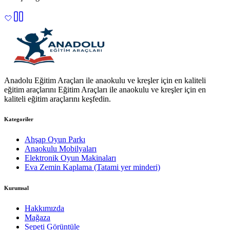
Anadolu Eğitim Araçları ile anaokulu ve kreşler için en kaliteli
eğitim araçlarını Eğitim Araçları ile anaokulu ve kreşler için en
kaliteli eğitim araçlarını keşfedin.
Kategoriler
Ahşap Oyun Parkı
Anaokulu Mobilyaları
Elektronik Oyun Makinaları
Eva Zemin Kaplama (Tatami yer minderi)
Kurumsal
Hakkımızda
Mağaza
Sepeti Görüntüle