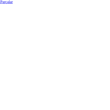
Parçalar