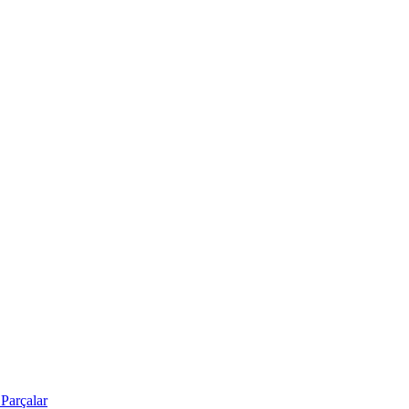
Parçalar