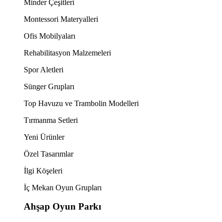
Minder Çeşitleri
Montessori Materyalleri
Ofis Mobilyaları
Rehabilitasyon Malzemeleri
Spor Aletleri
Sünger Grupları
Top Havuzu ve Trambolin Modelleri
Tırmanma Setleri
Yeni Ürünler
Özel Tasarımlar
İlgi Köşeleri
İç Mekan Oyun Grupları
Ahşap Oyun Parkı