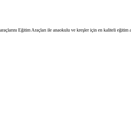
raçlarını Eğitim Araçları ile anaokulu ve kreşler için en kaliteli eğitim a