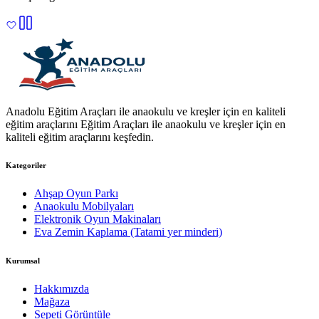
Anadolu Eğitim Araçları ile anaokulu ve kreşler için en kaliteli
eğitim araçlarını Eğitim Araçları ile anaokulu ve kreşler için en
kaliteli eğitim araçlarını keşfedin.
Kategoriler
Ahşap Oyun Parkı
Anaokulu Mobilyaları
Elektronik Oyun Makinaları
Eva Zemin Kaplama (Tatami yer minderi)
Kurumsal
Hakkımızda
Mağaza
Sepeti Görüntüle