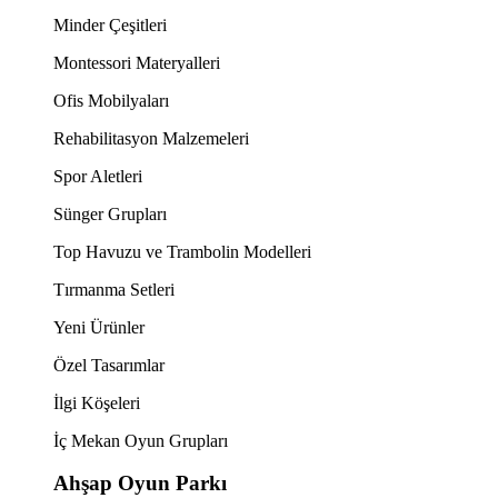
Minder Çeşitleri
Montessori Materyalleri
Ofis Mobilyaları
Rehabilitasyon Malzemeleri
Spor Aletleri
Sünger Grupları
Top Havuzu ve Trambolin Modelleri
Tırmanma Setleri
Yeni Ürünler
Özel Tasarımlar
İlgi Köşeleri
İç Mekan Oyun Grupları
Ahşap Oyun Parkı