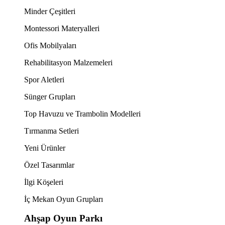
Minder Çeşitleri
Montessori Materyalleri
Ofis Mobilyaları
Rehabilitasyon Malzemeleri
Spor Aletleri
Sünger Grupları
Top Havuzu ve Trambolin Modelleri
Tırmanma Setleri
Yeni Ürünler
Özel Tasarımlar
İlgi Köşeleri
İç Mekan Oyun Grupları
Ahşap Oyun Parkı