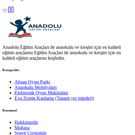
Anadolu Eğitim Araçları ile anaokulu ve kreşler için en kaliteli
eğitim araçlarını Eğitim Araçları ile anaokulu ve kreşler için en
kaliteli eğitim araçlarını keşfedin.
Kategoriler
Ahşap Oyun Parkı
Anaokulu Mobilyaları
Elektronik Oyun Makinaları
Eva Zemin Kaplama (Tatami yer minderi)
Kurumsal
Hakkımızda
Mağaza
Sepeti Görüntüle