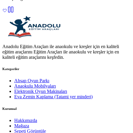
Anadolu Eğitim Araçları ile anaokulu ve kreşler için en kaliteli
eğitim araçlarını Eğitim Araçları ile anaokulu ve kreşler için en
kaliteli eğitim araçlarını keşfedin.
Kategoriler
Ahşap Oyun Parkı
Anaokulu Mobilyaları
Elektronik Oyun Makinaları
Eva Zemin Kaplama (Tatami yer minderi)
Kurumsal
Hakkımızda
Mağaza
Sepeti Görüntüle