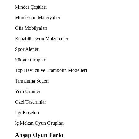
Minder Çeşitleri
Montessori Materyalleri
Ofis Mobilyaları
Rehabilitasyon Malzemeleri
Spor Aletleri
Sünger Grupları
Top Havuzu ve Trambolin Modelleri
Tırmanma Setleri
Yeni Ürünler
Özel Tasarımlar
İlgi Köşeleri
İç Mekan Oyun Grupları
Ahşap Oyun Parkı