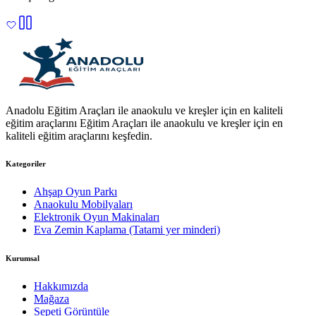
Anadolu Eğitim Araçları ile anaokulu ve kreşler için en kaliteli
eğitim araçlarını Eğitim Araçları ile anaokulu ve kreşler için en
kaliteli eğitim araçlarını keşfedin.
Kategoriler
Ahşap Oyun Parkı
Anaokulu Mobilyaları
Elektronik Oyun Makinaları
Eva Zemin Kaplama (Tatami yer minderi)
Kurumsal
Hakkımızda
Mağaza
Sepeti Görüntüle