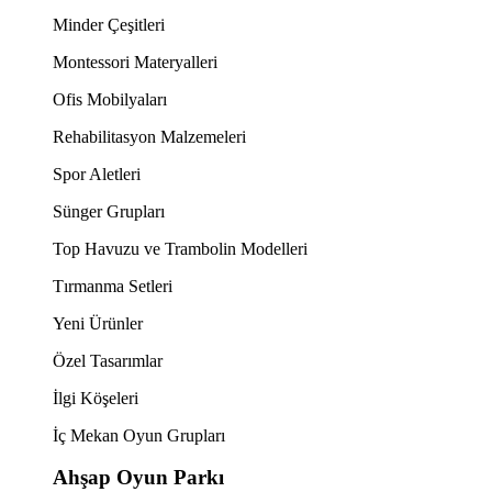
Minder Çeşitleri
Montessori Materyalleri
Ofis Mobilyaları
Rehabilitasyon Malzemeleri
Spor Aletleri
Sünger Grupları
Top Havuzu ve Trambolin Modelleri
Tırmanma Setleri
Yeni Ürünler
Özel Tasarımlar
İlgi Köşeleri
İç Mekan Oyun Grupları
Ahşap Oyun Parkı