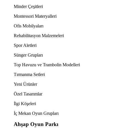
Minder Çeşitleri
Montessori Materyalleri
Ofis Mobilyaları
Rehabilitasyon Malzemeleri
Spor Aletleri
Sünger Grupları
Top Havuzu ve Trambolin Modelleri
Tırmanma Setleri
Yeni Ürünler
Özel Tasarımlar
İlgi Köşeleri
İç Mekan Oyun Grupları
Ahşap Oyun Parkı