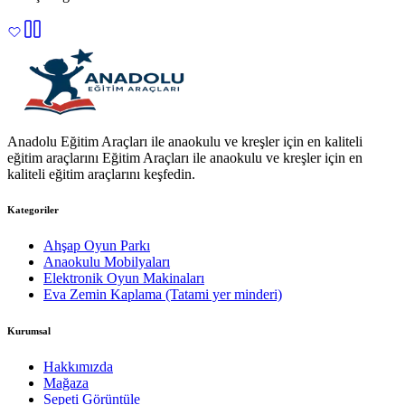
Anadolu Eğitim Araçları ile anaokulu ve kreşler için en kaliteli
eğitim araçlarını Eğitim Araçları ile anaokulu ve kreşler için en
kaliteli eğitim araçlarını keşfedin.
Kategoriler
Ahşap Oyun Parkı
Anaokulu Mobilyaları
Elektronik Oyun Makinaları
Eva Zemin Kaplama (Tatami yer minderi)
Kurumsal
Hakkımızda
Mağaza
Sepeti Görüntüle