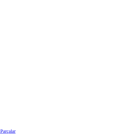
Parçalar