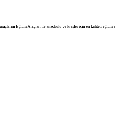
raçlarını Eğitim Araçları ile anaokulu ve kreşler için en kaliteli eğitim a