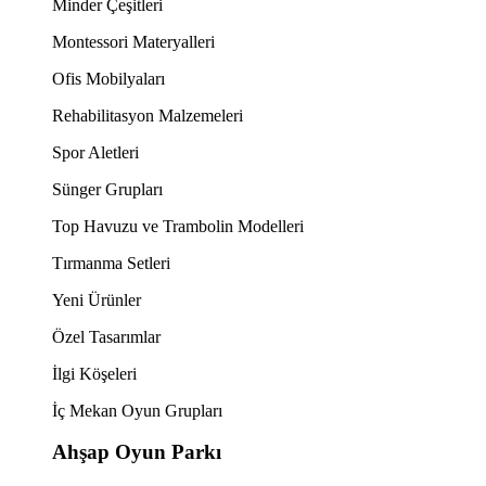
Minder Çeşitleri
Montessori Materyalleri
Ofis Mobilyaları
Rehabilitasyon Malzemeleri
Spor Aletleri
Sünger Grupları
Top Havuzu ve Trambolin Modelleri
Tırmanma Setleri
Yeni Ürünler
Özel Tasarımlar
İlgi Köşeleri
İç Mekan Oyun Grupları
Ahşap Oyun Parkı