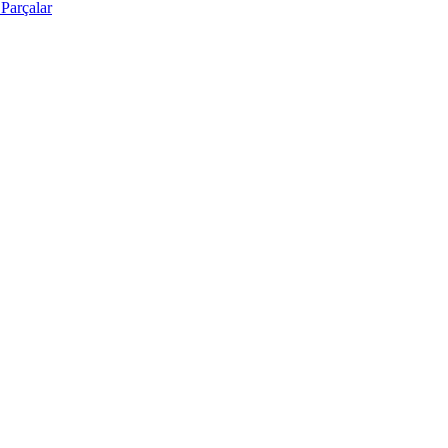
Parçalar