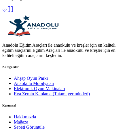
Anadolu Eğitim Araçları ile anaokulu ve kreşler için en kaliteli
eğitim araçlarını Eğitim Araçları ile anaokulu ve kreşler için en
kaliteli eğitim araçlarını keşfedin.
Kategoriler
Ahşap Oyun Parkı
Anaokulu Mobilyaları
Elektronik Oyun Makinaları
Eva Zemin Kaplama (Tatami yer minderi)
Kurumsal
Hakkımızda
Mağaza
Sepeti Görüntüle