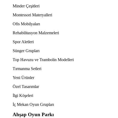
Minder Çeşitleri
Montessori Materyalleri
Ofis Mobilyaları
Rehabilitasyon Malzemeleri
Spor Aletleri
Sünger Grupları
Top Havuzu ve Trambolin Modelleri
Tırmanma Setleri
Yeni Ürünler
Özel Tasarımlar
İlgi Köşeleri
İç Mekan Oyun Grupları
Ahşap Oyun Parkı