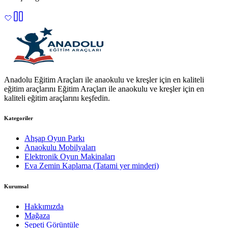
Anadolu Eğitim Araçları ile anaokulu ve kreşler için en kaliteli
eğitim araçlarını Eğitim Araçları ile anaokulu ve kreşler için en
kaliteli eğitim araçlarını keşfedin.
Kategoriler
Ahşap Oyun Parkı
Anaokulu Mobilyaları
Elektronik Oyun Makinaları
Eva Zemin Kaplama (Tatami yer minderi)
Kurumsal
Hakkımızda
Mağaza
Sepeti Görüntüle