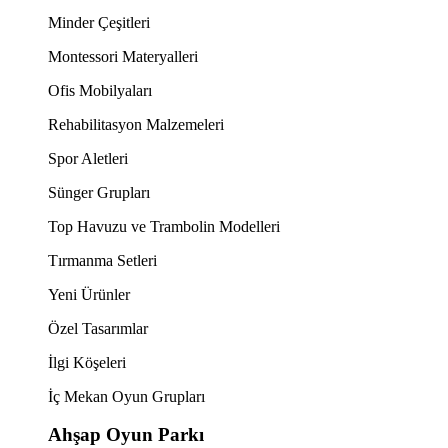
Minder Çeşitleri
Montessori Materyalleri
Ofis Mobilyaları
Rehabilitasyon Malzemeleri
Spor Aletleri
Sünger Grupları
Top Havuzu ve Trambolin Modelleri
Tırmanma Setleri
Yeni Ürünler
Özel Tasarımlar
İlgi Köşeleri
İç Mekan Oyun Grupları
Ahşap Oyun Parkı