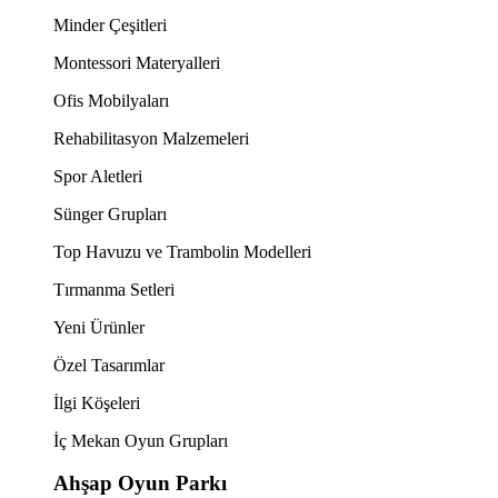
Minder Çeşitleri
Montessori Materyalleri
Ofis Mobilyaları
Rehabilitasyon Malzemeleri
Spor Aletleri
Sünger Grupları
Top Havuzu ve Trambolin Modelleri
Tırmanma Setleri
Yeni Ürünler
Özel Tasarımlar
İlgi Köşeleri
İç Mekan Oyun Grupları
Ahşap Oyun Parkı