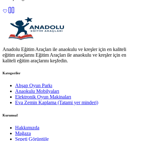
Anadolu Eğitim Araçları ile anaokulu ve kreşler için en kaliteli
eğitim araçlarını Eğitim Araçları ile anaokulu ve kreşler için en
kaliteli eğitim araçlarını keşfedin.
Kategoriler
Ahşap Oyun Parkı
Anaokulu Mobilyaları
Elektronik Oyun Makinaları
Eva Zemin Kaplama (Tatami yer minderi)
Kurumsal
Hakkımızda
Mağaza
Sepeti Görüntüle