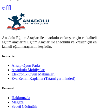
Anadolu Eğitim Araçları ile anaokulu ve kreşler için en kaliteli
eğitim araçlarını Eğitim Araçları ile anaokulu ve kreşler için en
kaliteli eğitim araçlarını keşfedin.
Kategoriler
Ahşap Oyun Parkı
Anaokulu Mobilyaları
Elektronik Oyun Makinaları
Eva Zemin Kaplama (Tatami yer minderi)
Kurumsal
Hakkımızda
Mağaza
Sepeti Görüntüle