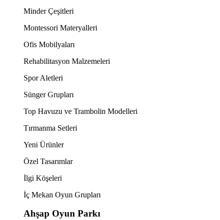
Minder Çeşitleri
Montessori Materyalleri
Ofis Mobilyaları
Rehabilitasyon Malzemeleri
Spor Aletleri
Sünger Grupları
Top Havuzu ve Trambolin Modelleri
Tırmanma Setleri
Yeni Ürünler
Özel Tasarımlar
İlgi Köşeleri
İç Mekan Oyun Grupları
Ahşap Oyun Parkı