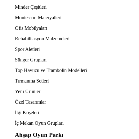
Minder Çeşitleri
Montessori Materyalleri
Ofis Mobilyaları
Rehabilitasyon Malzemeleri
Spor Aletleri
Sünger Grupları
Top Havuzu ve Trambolin Modelleri
Tırmanma Setleri
Yeni Ürünler
Özel Tasarımlar
İlgi Köşeleri
İç Mekan Oyun Grupları
Ahşap Oyun Parkı