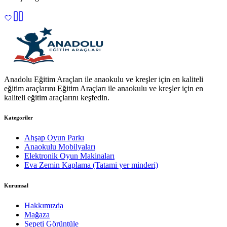
Anadolu Eğitim Araçları ile anaokulu ve kreşler için en kaliteli
eğitim araçlarını Eğitim Araçları ile anaokulu ve kreşler için en
kaliteli eğitim araçlarını keşfedin.
Kategoriler
Ahşap Oyun Parkı
Anaokulu Mobilyaları
Elektronik Oyun Makinaları
Eva Zemin Kaplama (Tatami yer minderi)
Kurumsal
Hakkımızda
Mağaza
Sepeti Görüntüle