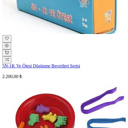
5N-1K Ve Ötesi Düşünme Becerileri Serisi
2.200,00 ₺