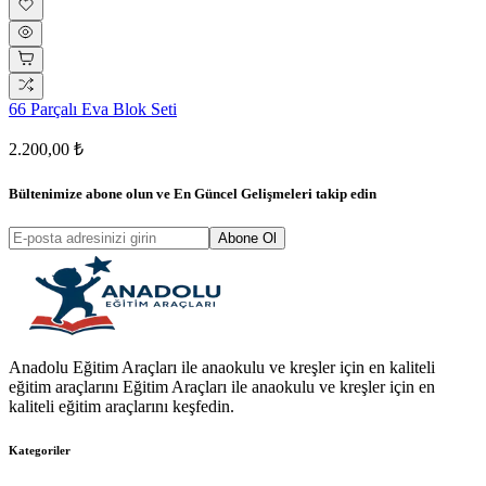
66 Parçalı Eva Blok Seti
2.200,00 ₺
Bültenimize abone olun ve
En Güncel Gelişmeleri
takip edin
Abone Ol
Anadolu Eğitim Araçları ile anaokulu ve kreşler için en kaliteli
eğitim araçlarını Eğitim Araçları ile anaokulu ve kreşler için en
kaliteli eğitim araçlarını keşfedin.
Kategoriler