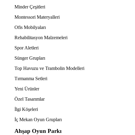
Minder Çeşitleri
Montessori Materyalleri
Ofis Mobilyaları
Rehabilitasyon Malzemeleri
Spor Aletleri
Sünger Grupları
Top Havuzu ve Trambolin Modelleri
Tırmanma Setleri
Yeni Ürünler
Özel Tasarımlar
İlgi Köşeleri
İç Mekan Oyun Grupları
Ahşap Oyun Parkı