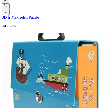
3D İş Makineleri Puzzle
495,00 ₺