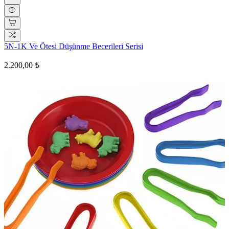
5N-1K Ve Ötesi Düşünme Becerileri Serisi
2.200,00 ₺