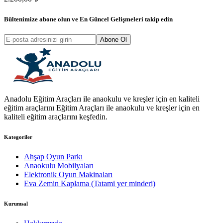
Bültenimize abone olun ve
En Güncel Gelişmeleri
takip edin
Abone Ol
Anadolu Eğitim Araçları ile anaokulu ve kreşler için en kaliteli
eğitim araçlarını Eğitim Araçları ile anaokulu ve kreşler için en
kaliteli eğitim araçlarını keşfedin.
Kategoriler
Ahşap Oyun Parkı
Anaokulu Mobilyaları
Elektronik Oyun Makinaları
Eva Zemin Kaplama (Tatami yer minderi)
Kurumsal