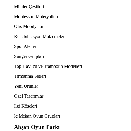
Minder Çeşitleri
Montessori Materyalleri
Ofis Mobilyaları
Rehabilitasyon Malzemeleri
Spor Aletleri
Sünger Grupları
Top Havuzu ve Trambolin Modelleri
Tırmanma Setleri
Yeni Ürünler
Özel Tasarımlar
İlgi Köşeleri
İç Mekan Oyun Grupları
Ahşap Oyun Parkı