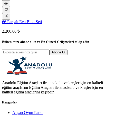
66 Parçalı Eva Blok Seti
2.200,00 ₺
Bültenimize abone olun ve
En Güncel Gelişmeleri
takip edin
Abone Ol
Anadolu Eğitim Araçları ile anaokulu ve kreşler için en kaliteli
eğitim araçlarını Eğitim Araçları ile anaokulu ve kreşler için en
kaliteli eğitim araçlarını keşfedin.
Kategoriler
Ahşap Oyun Parkı