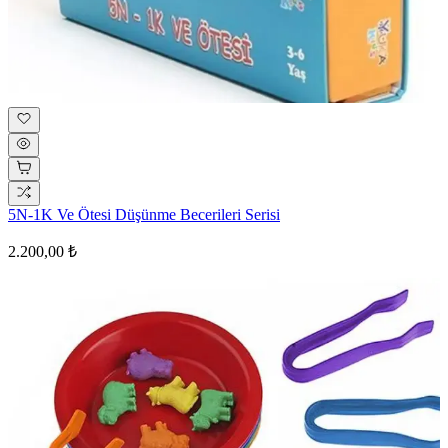
5N-1K Ve Ötesi Düşünme Becerileri Serisi
2.200,00 ₺