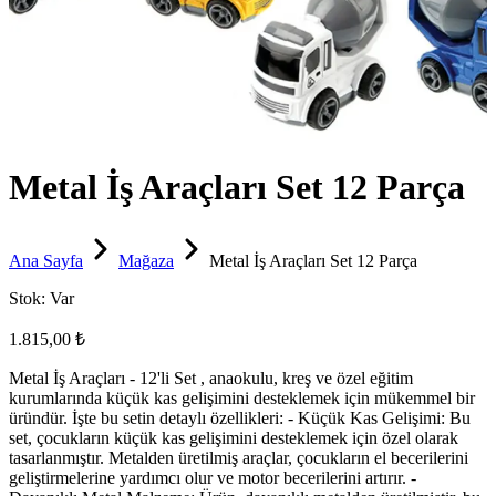
Metal İş Araçları Set 12 Parça
Ana Sayfa
Mağaza
Metal İş Araçları Set 12 Parça
Stok:
Var
1.815,00 ₺
Metal İş Araçları - 12'li Set , anaokulu, kreş ve özel eğitim
kurumlarında küçük kas gelişimini desteklemek için mükemmel bir
üründür. İşte bu setin detaylı özellikleri: - Küçük Kas Gelişimi: Bu
set, çocukların küçük kas gelişimini desteklemek için özel olarak
tasarlanmıştır. Metalden üretilmiş araçlar, çocukların el becerilerini
geliştirmelerine yardımcı olur ve motor becerilerini artırır. -