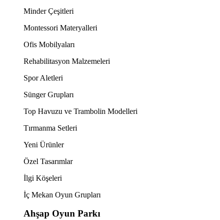
Minder Çeşitleri
Montessori Materyalleri
Ofis Mobilyaları
Rehabilitasyon Malzemeleri
Spor Aletleri
Sünger Grupları
Top Havuzu ve Trambolin Modelleri
Tırmanma Setleri
Yeni Ürünler
Özel Tasarımlar
İlgi Köşeleri
İç Mekan Oyun Grupları
Ahşap Oyun Parkı