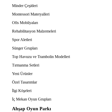
Minder Çeşitleri
Montessori Materyalleri
Ofis Mobilyaları
Rehabilitasyon Malzemeleri
Spor Aletleri
Sünger Grupları
Top Havuzu ve Trambolin Modelleri
Tırmanma Setleri
Yeni Ürünler
Özel Tasarımlar
İlgi Köşeleri
İç Mekan Oyun Grupları
Ahşap Oyun Parkı