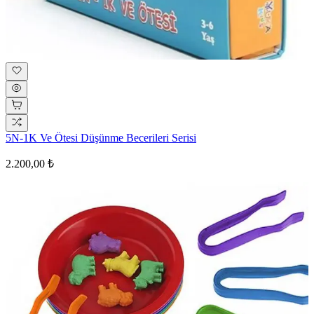
5N-1K Ve Ötesi Düşünme Becerileri Serisi
2.200,00 ₺