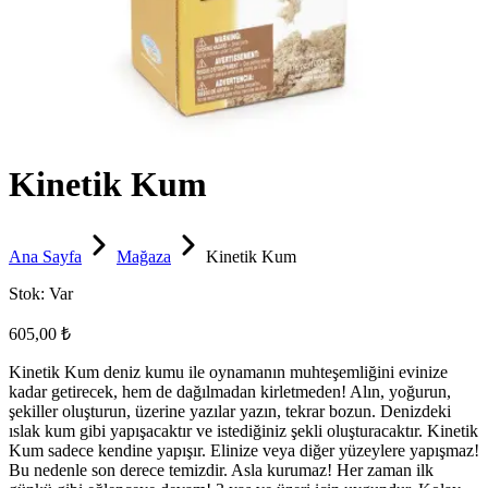
Kinetik Kum
Ana Sayfa
Mağaza
Kinetik Kum
Stok:
Var
605,00 ₺
Kinetik Kum deniz kumu ile oynamanın muhteşemliğini evinize
kadar getirecek, hem de dağılmadan kirletmeden! Alın, yoğurun,
şekiller oluşturun, üzerine yazılar yazın, tekrar bozun. Denizdeki
ıslak kum gibi yapışacaktır ve istediğiniz şekli oluşturacaktır. Kinetik
Kum sadece kendine yapışır. Elinize veya diğer yüzeylere yapışmaz!
Bu nedenle son derece temizdir. Asla kurumaz! Her zaman ilk