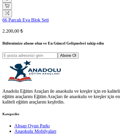
66 Parçalı Eva Blok Seti
2.200,00 ₺
Bültenimize abone olun ve
En Güncel Gelişmeleri
takip edin
Abone Ol
Anadolu Eğitim Araçları ile anaokulu ve kreşler için en kaliteli
eğitim araçlarını Eğitim Araçları ile anaokulu ve kreşler için en
kaliteli eğitim araçlarını keşfedin.
Kategoriler
Ahşap Oyun Parkı
Anaokulu Mobilyaları